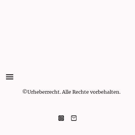
©Urheberrecht. Alle Rechte vorbehalten.