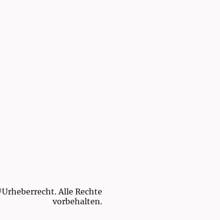
Urheberrecht. Alle Rechte
vorbehalten.