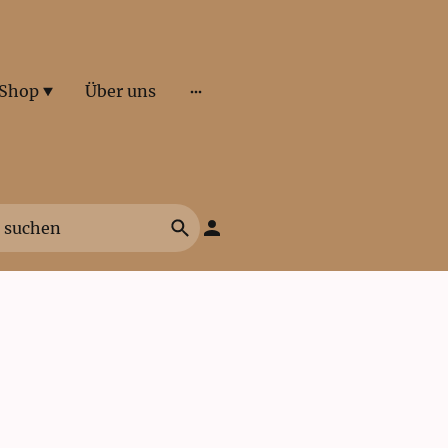
Shop
Über uns