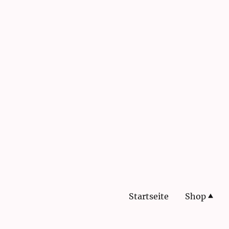
Startseite
Shop