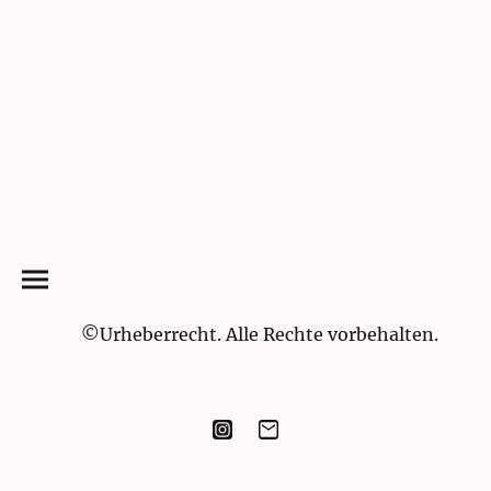
©Urheberrecht. Alle Rechte vorbehalten.