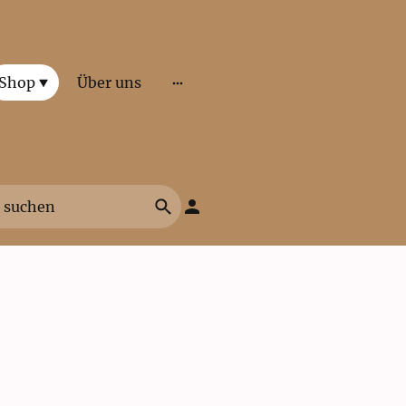
Shop
Über uns