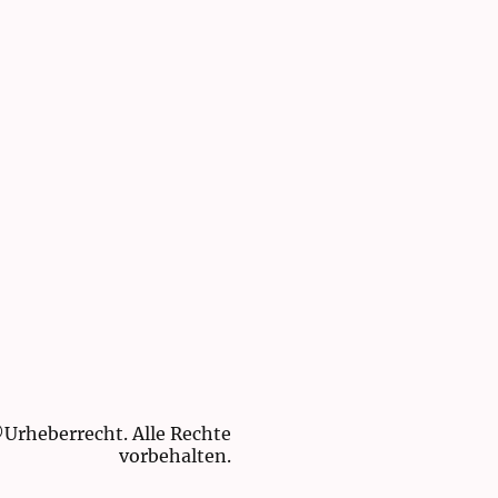
Urheberrecht. Alle Rechte
vorbehalten.