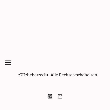
©Urheberrecht. Alle Rechte vorbehalten.