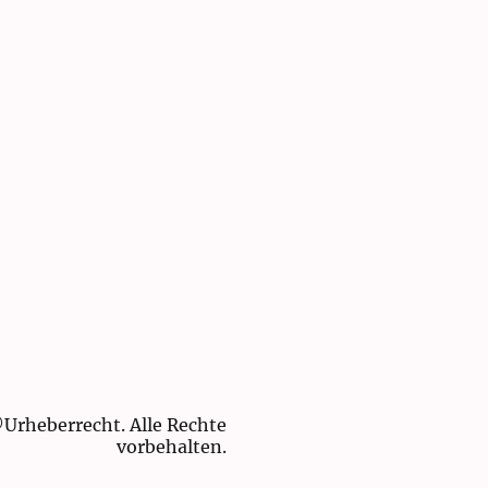
Urheberrecht. Alle Rechte
vorbehalten.