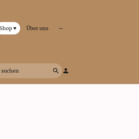
Shop
Über uns