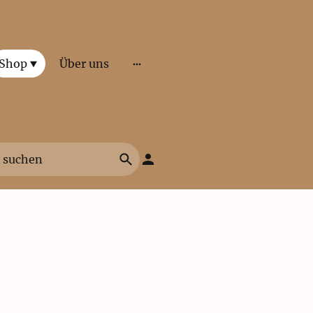
Shop
Über uns