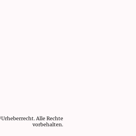
Urheberrecht. Alle Rechte
vorbehalten.