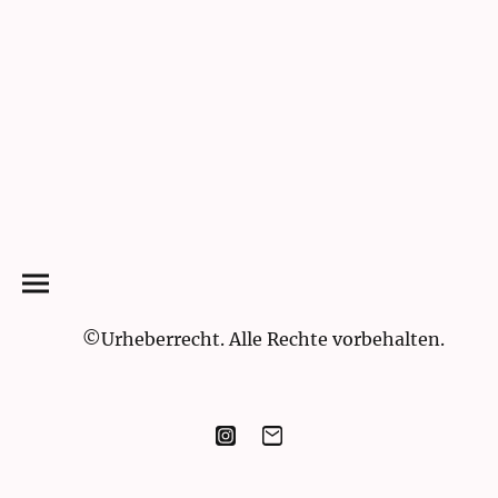
©Urheberrecht. Alle Rechte vorbehalten.